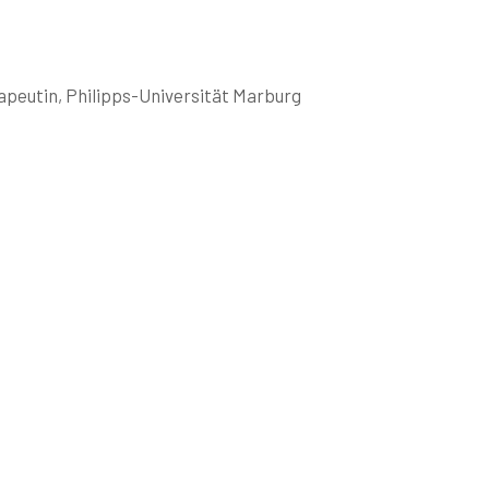
apeutin, Philipps-Universität Marburg