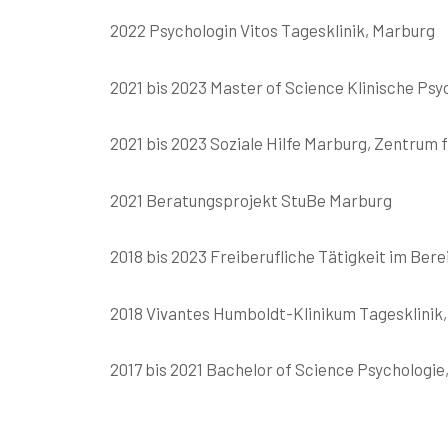
2022 Psychologin Vitos Tagesklinik, Marburg
2021 bis 2023 Master of Science Klinische Ps
2021 bis 2023 Soziale Hilfe Marburg, Zentrum 
2021 Beratungsprojekt StuBe Marburg
2018 bis 2023 Freiberufliche Tätigkeit im Ber
2018 Vivantes Humboldt-Klinikum Tagesklinik,
2017 bis 2021 Bachelor of Science Psychologie