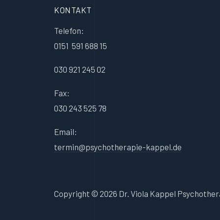
KONTAKT
Telefon:
0151 591 688 15
030 921 245 02
Fax:
030 243 525 78
Email:
termin@psychotherapie-kappel.de
Copyright © 2026 Dr. Viola Kappel Psychother