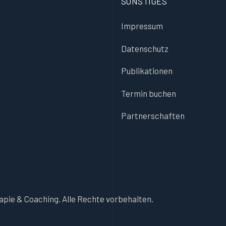
SONSTIGES
Impressum
Datenschutz
Publikationen
Termin buchen
Partnerschaften
apie & Coaching. Alle Rechte vorbehalten.