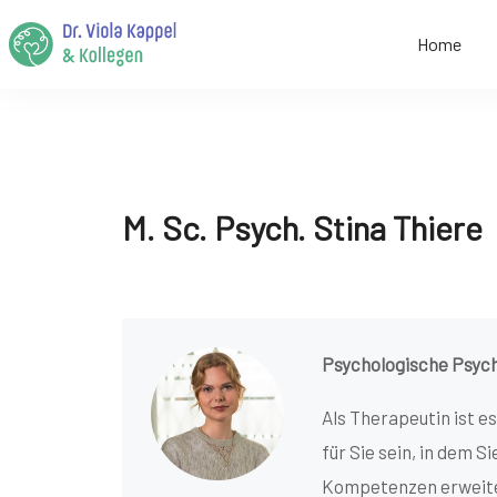
Home
M. Sc. Psych. Stina Thiere
Psychologische Psyc
Als Therapeutin ist es
für Sie sein, in dem 
Kompetenzen erweitern