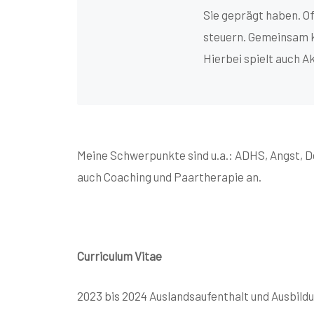
Sie geprägt haben. O
steuern. Gemeinsam k
Hierbei spielt auch A
Meine Schwerpunkte sind u.a.: ADHS, Angst, D
auch Coaching und Paartherapie an.
Curriculum Vitae
2023 bis 2024 Auslandsaufenthalt und Ausbildun