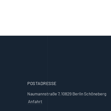
POSTADRESSE
Naumannstraße 7, 10829 Berlin Schöneberg
Anfahrt