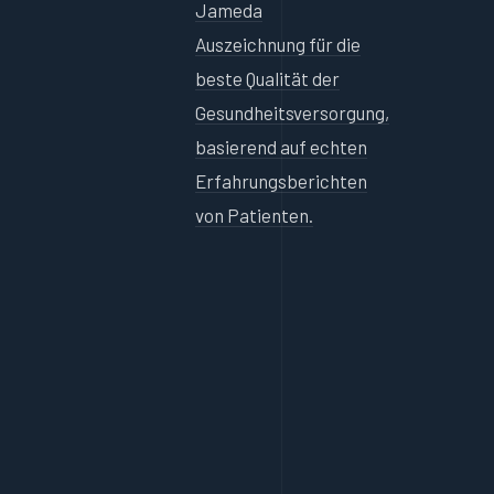
Jameda
Auszeichnung für die
beste Qualität der
Gesundheitsversorgung,
basierend auf echten
Erfahrungsberichten
von Patienten.