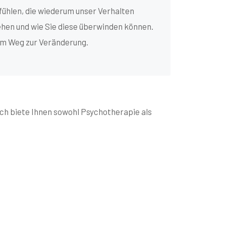
fühlen, die wiederum unser Verhalten
hen und wie Sie diese überwinden können.
dem Weg zur Veränderung.
ch biete Ihnen sowohl Psychotherapie als