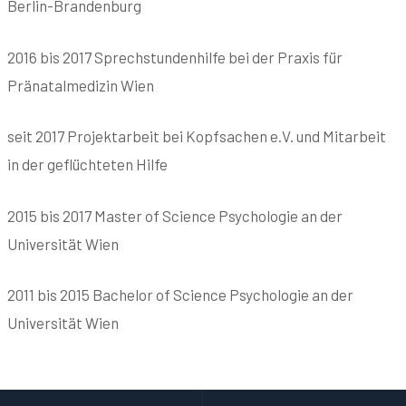
Berlin-Brandenburg
2016 bis 2017 Sprechstundenhilfe bei der Praxis für
Pränatalmedizin Wien
seit 2017 Projektarbeit bei Kopfsachen e.V. und Mitarbeit
in der geflüchteten Hilfe
2015 bis 2017 Master of Science Psychologie an der
Universität Wien
2011 bis 2015 Bachelor of Science Psychologie an der
Universität Wien