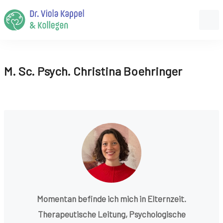
M. Sc. Psych. Christina Boehringer
Momentan befinde ich mich in Elternzeit.
Therapeutische Leitung, Psychologische