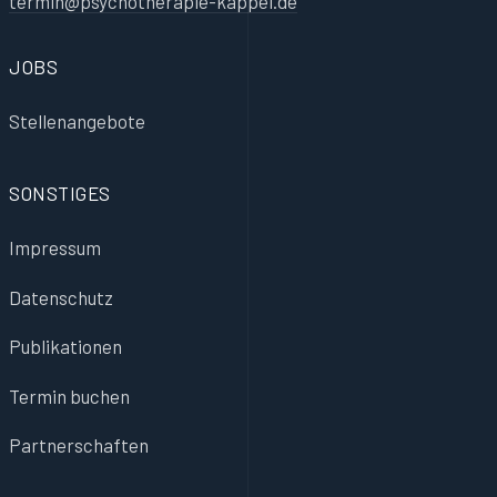
termin@psychotherapie-kappel.de
JOBS
Stellenangebote
SONSTIGES
Impressum
Datenschutz
Publikationen
Termin buchen
Partnerschaften