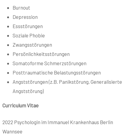
Burnout
Depression
Essstörungen
Soziale Phobie
Zwangsstörungen
Persönlichkeitsstörungen
Somatoforme Schmerzstörungen
Posttraumatische Belastungsstörungen
Angststörungen (z.B. Panikstörung, Generalisierte
Angststörung)
Curriculum Vitae
2022 Psychologin im Immanuel Krankenhaus Berlin
Wannsee