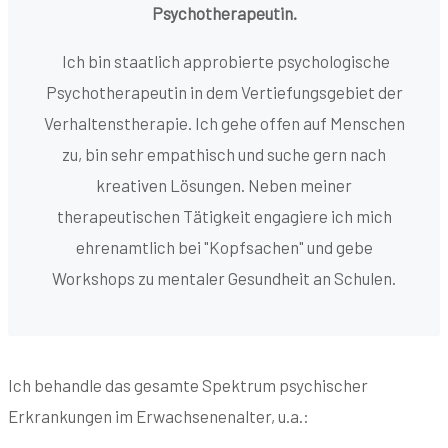
Psychotherapeutin.
Ich bin staatlich approbierte psychologische
Psychotherapeutin in dem Vertiefungsgebiet der
Verhaltenstherapie. Ich gehe offen auf Menschen
zu, bin sehr empathisch und suche gern nach
kreativen Lösungen. Neben meiner
therapeutischen Tätigkeit engagiere ich mich
ehrenamtlich bei "Kopfsachen" und gebe
Workshops zu mentaler Gesundheit an Schulen.
Ich behandle das gesamte Spektrum psychischer
Erkrankungen im Erwachsenenalter, u.a.: