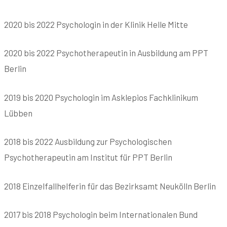
2020 bis 2022 Psychologin in der Klinik Helle Mitte
2020 bis 2022 Psychotherapeutin in Ausbildung am PPT
Berlin
2019 bis 2020 Psychologin im Asklepios Fachklinikum
Lübben
2018 bis 2022 Ausbildung zur Psychologischen
Psychotherapeutin am Institut für PPT Berlin
2018 Einzelfallhelferin für das Bezirksamt Neukölln Berlin
2017 bis 2018 Psychologin beim Internationalen Bund