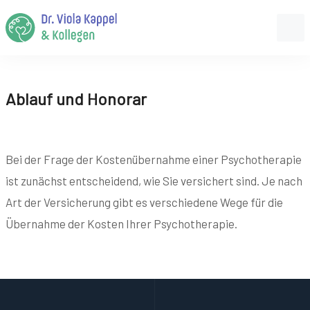
Ablauf und Honorar
Bei der Frage der Kostenübernahme einer Psychotherapie
ist zunächst entscheidend, wie Sie versichert sind. Je nach
Art der Versicherung gibt es verschiedene Wege für die
Übernahme der Kosten Ihrer Psychotherapie.