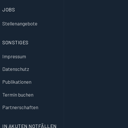
JOBS
Stellenangebote
SONSTIGES
Impressum
Datenschutz
Publikationen
Termin buchen
Partnerschaften
IN AKUTEN NOTFÄLLEN