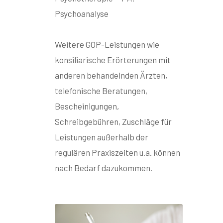
Psychoanalyse
Weitere GOP-Leistungen wie
konsiliarische Erörterungen mit
anderen behandelnden Ärzten,
telefonische Beratungen,
Bescheinigungen,
Schreibgebühren, Zuschläge für
Leistungen außerhalb der
regulären Praxiszeiten u.a. können
nach Bedarf dazukommen.