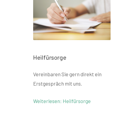
Heilfürsorge
Vereinbaren Sie gern direkt ein
Erstgespräch mit uns.
Weiterlesen: Heilfürsorge