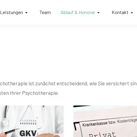
Leistungen
Team
Ablauf & Honorar
Kontakt
otherapie ist zunächst entscheidend, wie Sie versichert sind
ten Ihrer Psychotherapie.