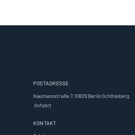
POSTADRESSE
Naumannstraße 7, 10829 Berlin Schöneberg
Anfahrt
KONTAKT