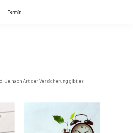
Termin
. Je nach Art der Versicherung gibt es