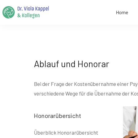
Home
Ablauf und Honorar
Bei der Frage der Kostenübernahme einer Psych
verschiedene Wege für die Übernahme der Kos
Honorarübersicht
Überblick Honorarübersicht