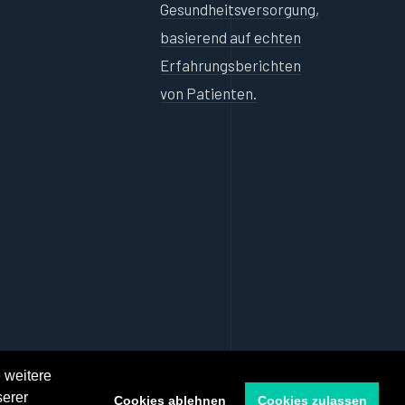
Gesundheitsversorgung,
basierend auf echten
Erfahrungsberichten
von Patienten.
 weitere
serer
Cookies ablehnen
Cookies zulassen