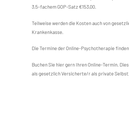
3,5-fachem GOP-Satz €153,00.
Teilweise werden die Kosten auch von gesetzli
Krankenkasse.
Die Termine der Online-Psychotherapie finden 
Buchen Sie hier gern Ihren Online-Termin. Die
als gesetzlich Versicherte/r als private Selbs