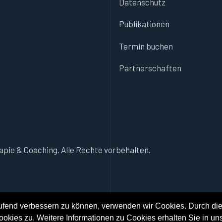
Datenschutz
Publikationen
Termin buchen
Partnerschaften
apie & Coaching. Alle Rechte vorbehalten.
aufend verbessern zu können, verwenden wir Cookies. Durch die
ies zu. Weitere Informationen zu Cookies erhalten Sie in un