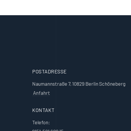
POSTADRESSE
Naumannstraße 7, 10829 Berlin Schöneberg
Anfahrt
KONTAKT
Telefon: