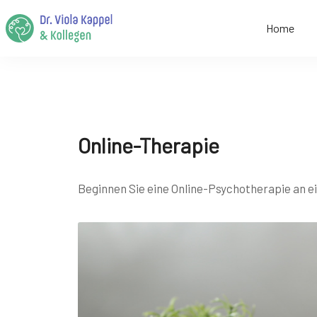
Home
Online-Therapie
Beginnen Sie eine Online-Psychotherapie an ei