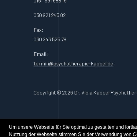
0151 591 688 15
030 921 245 02
Fax:
030 243 525 78
Email:
termin@psychotherapie-kappel.de
Copyright © 2026 Dr. Viola Kappel Psychother
Um unsere Webseite für Sie optimal zu gestalten und fortl
Nutzung der Webseite stimmen Sie der Verwendung von Cook