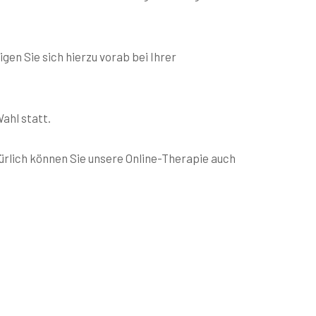
en Sie sich hierzu vorab bei Ihrer
ahl statt.
türlich können Sie unsere Online-Therapie auch