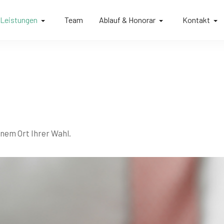
Leistungen
Team
Ablauf & Honorar
Kontakt
nem Ort Ihrer Wahl.